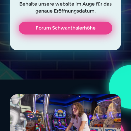
Behalte unsere website im Auge für das
genaue Eröffnungsdatum.
Forum Schwanthalerhöhe