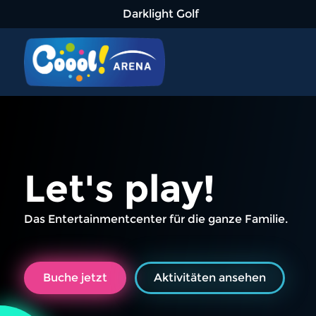
Darklight Golf
Let's play!
Das Entertainmentcenter für die ganze Familie.
Buche jetzt
Aktivitäten ansehen