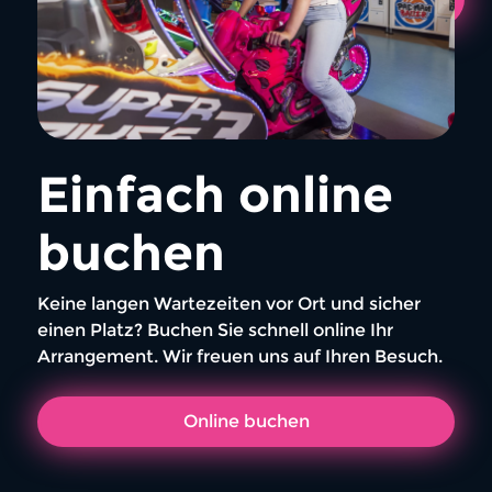
Einfach online
buchen
Keine langen Wartezeiten vor Ort und sicher
einen Platz? Buchen Sie schnell online Ihr
Arrangement. Wir freuen uns auf Ihren Besuch.
Online buchen