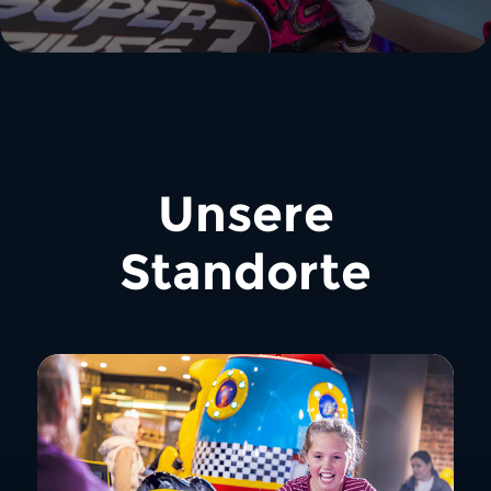
Unsere
Standorte