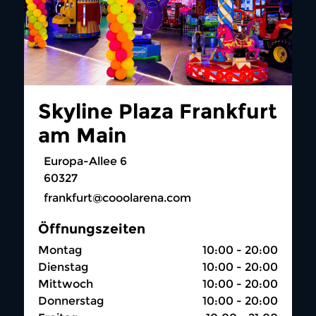
Skyline Plaza Frankfurt
am Main
Europa-Allee 6
60327
frankfurt@cooolarena.com
Öffnungszeiten
Montag
10:00 - 20:00
Dienstag
10:00 - 20:00
Mittwoch
10:00 - 20:00
Donnerstag
10:00 - 20:00