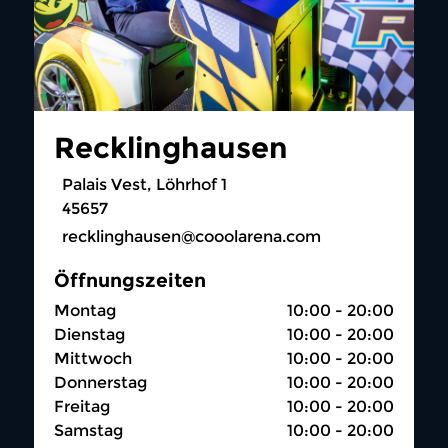
Recklinghausen
Palais Vest, Löhrhof 1
45657
recklinghausen@cooolarena.com
Öffnungszeiten
Montag
10:00 - 20:00
Dienstag
10:00 - 20:00
Mittwoch
10:00 - 20:00
Donnerstag
10:00 - 20:00
Freitag
10:00 - 20:00
Samstag
10:00 - 20:00