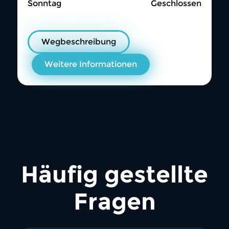
Sonntag
Geschlossen
Wegbeschreibung
Weitere Informationen
Häufig gestellte
Fragen