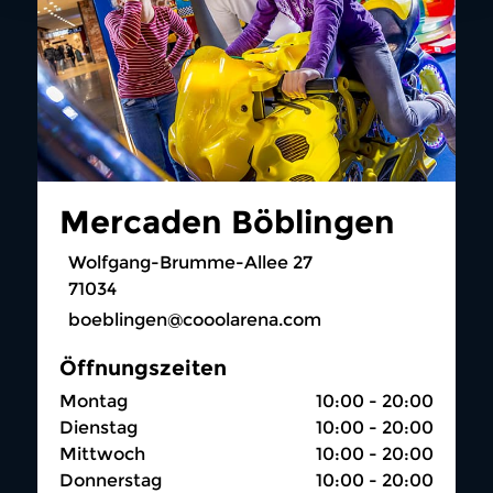
Mercaden Böblingen
Wolfgang-Brumme-Allee 27
71034
boeblingen@cooolarena.com
Öffnungszeiten
Montag
10:00 - 20:00
Dienstag
10:00 - 20:00
Mittwoch
10:00 - 20:00
Donnerstag
10:00 - 20:00