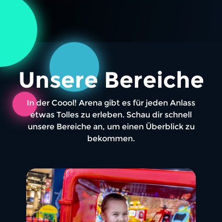
Unsere Bereiche
In der Coool! Arena gibt es für jeden Anlass
etwas Tolles zu erleben. Schau dir schnell
unsere Bereiche an, um einen Überblick zu
bekommen.