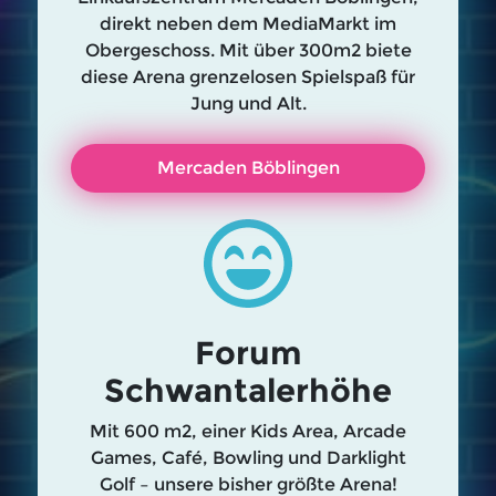
direkt neben dem MediaMarkt im
Obergeschoss. Mit über 300m2 biete
diese Arena grenzelosen Spielspaß für
Jung und Alt.
Mercaden Böblingen
Forum
Schwantalerhöhe
Mit 600 m2, einer Kids Area, Arcade
Games, Café, Bowling und Darklight
Golf – unsere bisher größte Arena!