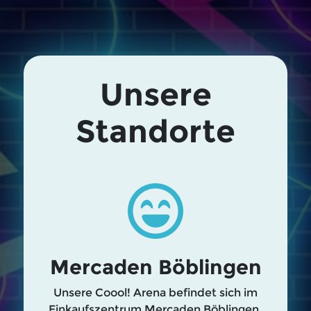
Unsere
Standorte
Mercaden Böblingen
Unsere Coool! Arena befindet sich im
Einkaufszentrum Mercaden Böblingen,