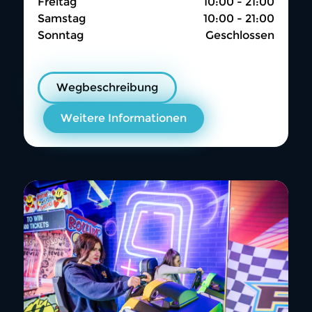
Freitag
10:00 - 21:00
Samstag
10:00 - 21:00
Sonntag
Geschlossen
Wegbeschreibung
Weitere Informationen