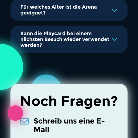
Für welches Alter ist die Arena
geeignet?
Kann die Playcard bei einem
nächsten Besuch wieder verwendet
werden?
Noch Fragen?
Schreib uns eine E-
Mail