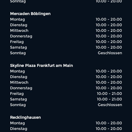
Sonntag
10:00 - 20:00
Mercaden Böblingen
Montag
10:00 - 20:00
Dienstag
10:00 - 20:00
Mittwoch
10:00 - 20:00
Donnerstag
10:00 - 20:00
Freitag
10:00 - 20:00
Samstag
10:00 - 20:00
Sonntag
Geschlossen
Skyline Plaza Frankfurt am Main
Montag
10:00 - 20:00
Dienstag
10:00 - 20:00
Mittwoch
10:00 - 20:00
Donnerstag
10:00 - 20:00
Freitag
10:00 - 21:00
Samstag
10:00 - 21:00
Sonntag
Geschlossen
Recklinghausen
Montag
10:00 - 20:00
Dienstag
10:00 - 20:00