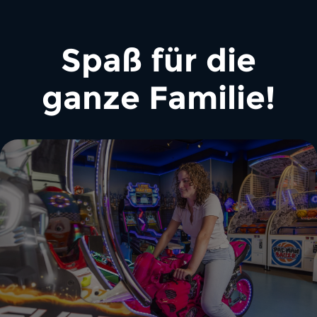
Spaß für die
ganze Familie!