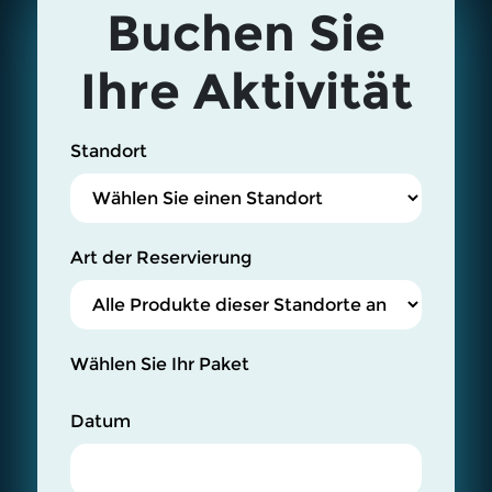
Buchen Sie
Ihre Aktivität
Standort
Art der Reservierung
Wählen Sie Ihr Paket
Datum