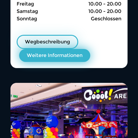
Freitag
10:00 - 20:00
Samstag
10:00 - 20:00
Sonntag
Geschlossen
Wegbeschreibung
Weitere Informationen